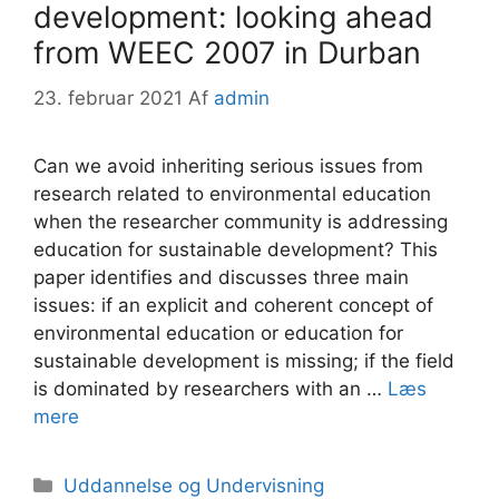
development: looking ahead
from WEEC 2007 in Durban
23. februar 2021
Af
admin
Can we avoid inheriting serious issues from
research related to environmental education
when the researcher community is addressing
education for sustainable development? This
paper identifies and discusses three main
issues: if an explicit and coherent concept of
environmental education or education for
sustainable development is missing; if the field
is dominated by researchers with an …
Læs
mere
Kategorier
Uddannelse og Undervisning