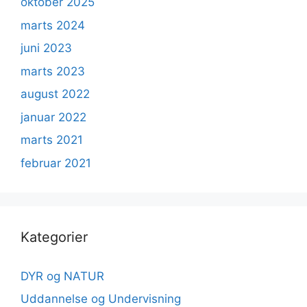
oktober 2025
marts 2024
juni 2023
marts 2023
august 2022
januar 2022
marts 2021
februar 2021
Kategorier
DYR og NATUR
Uddannelse og Undervisning