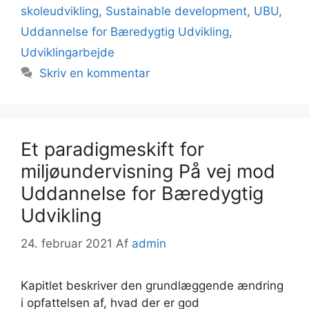
skoleudvikling
,
Sustainable development
,
UBU
,
Uddannelse for Bæredygtig Udvikling
,
Udviklingarbejde
Skriv en kommentar
Et paradigmeskift for
miljøundervisning På vej mod
Uddannelse for Bæredygtig
Udvikling
24. februar 2021
Af
admin
Kapitlet beskriver den grundlæggende ændring
i opfattelsen af, hvad der er god