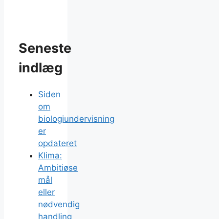
Seneste
indlæg
Siden
om
biologiundervisning
er
opdateret
Klima:
Ambitiøse
mål
eller
nødvendig
handling