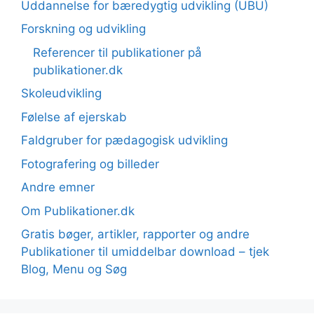
Uddannelse for bæredygtig udvikling (UBU)
Forskning og udvikling
Referencer til publikationer på
publikationer.dk
Skoleudvikling
Følelse af ejerskab
Faldgruber for pædagogisk udvikling
Fotografering og billeder
Andre emner
Om Publikationer.dk
Gratis bøger, artikler, rapporter og andre
Publikationer til umiddelbar download – tjek
Blog, Menu og Søg