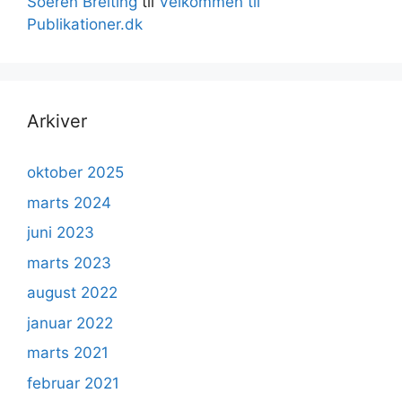
Soeren Breiting
til
Velkommen til
Publikationer.dk
Arkiver
oktober 2025
marts 2024
juni 2023
marts 2023
august 2022
januar 2022
marts 2021
februar 2021