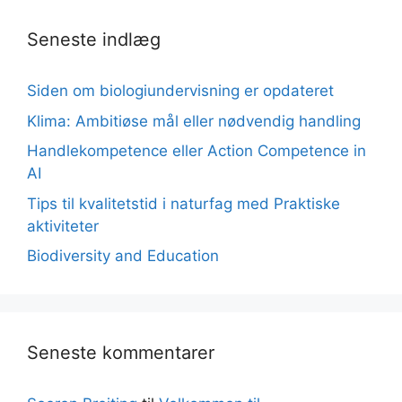
Seneste indlæg
Siden om biologiundervisning er opdateret
Klima: Ambitiøse mål eller nødvendig handling
Handlekompetence eller Action Competence in
AI
Tips til kvalitetstid i naturfag med Praktiske
aktiviteter
Biodiversity and Education
Seneste kommentarer