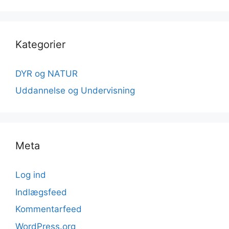
Kategorier
DYR og NATUR
Uddannelse og Undervisning
Meta
Log ind
Indlægsfeed
Kommentarfeed
WordPress.org