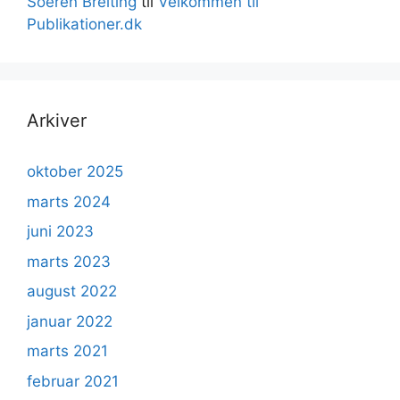
Soeren Breiting
til
Velkommen til
Publikationer.dk
Arkiver
oktober 2025
marts 2024
juni 2023
marts 2023
august 2022
januar 2022
marts 2021
februar 2021