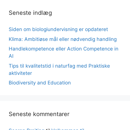
Seneste indlæg
Siden om biologiundervisning er opdateret
Klima: Ambitiøse mål eller nødvendig handling
Handlekompetence eller Action Competence in
AI
Tips til kvalitetstid i naturfag med Praktiske
aktiviteter
Biodiversity and Education
Seneste kommentarer