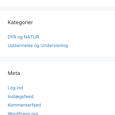
Kategorier
DYR og NATUR
Uddannelse og Undervisning
Meta
Log ind
Indlægsfeed
Kommentarfeed
WordPress.org